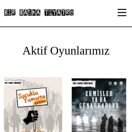
Aktif Oyunlarımız