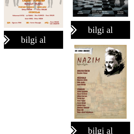
bilgi al
bilgi al
bilgi al