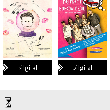
bilgi al
bilgi al