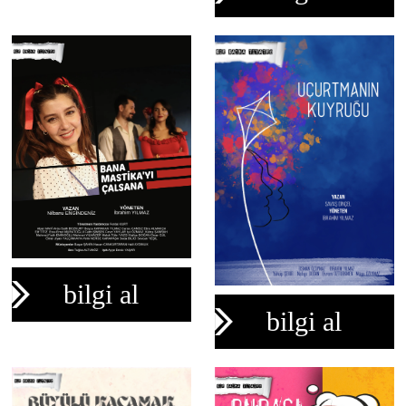
bilgi al
bilgi al