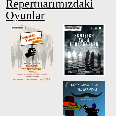
Repertuarımızdaki
Oyunlar