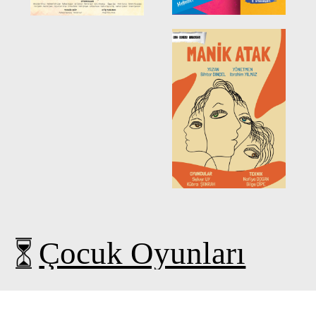
Çocuk Oyunları